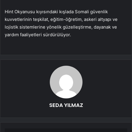
Hint Okyanusu kıyısındaki kışlada Somali güvenlik
kuvvetlerinin teşkilat, eğitim-öğretim, askeri altyapı ve
lojistik sistemlerine yönelik güzelleştirme, dayanak ve
yardım faaliyetleri sürdürülüyor.
SEDA YILMAZ