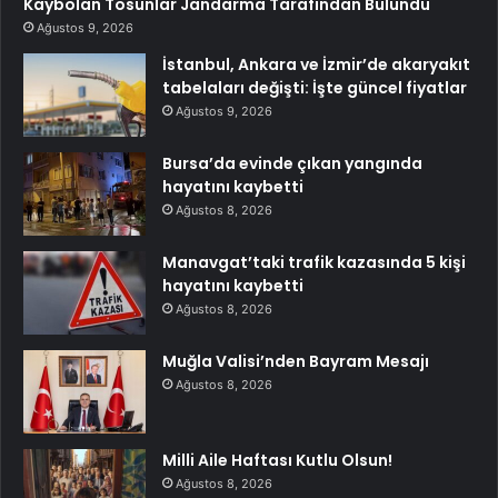
Kaybolan Tosunlar Jandarma Tarafından Bulundu
Ağustos 9, 2026
İstanbul, Ankara ve İzmir’de akaryakıt
tabelaları değişti: İşte güncel fiyatlar
Ağustos 9, 2026
Bursa’da evinde çıkan yangında
hayatını kaybetti
Ağustos 8, 2026
Manavgat’taki trafik kazasında 5 kişi
hayatını kaybetti
Ağustos 8, 2026
Muğla Valisi’nden Bayram Mesajı
Ağustos 8, 2026
Milli Aile Haftası Kutlu Olsun!
Ağustos 8, 2026