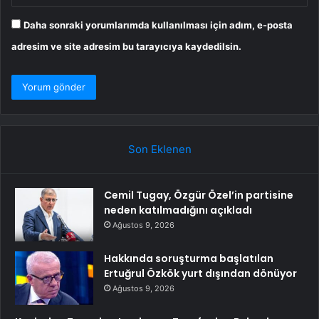
Daha sonraki yorumlarımda kullanılması için adım, e-posta
adresim ve site adresim bu tarayıcıya kaydedilsin.
Son Eklenen
Cemil Tugay, Özgür Özel’in partisine
neden katılmadığını açıkladı
Ağustos 9, 2026
Hakkında soruşturma başlatılan
Ertuğrul Özkök yurt dışından dönüyor
Ağustos 9, 2026