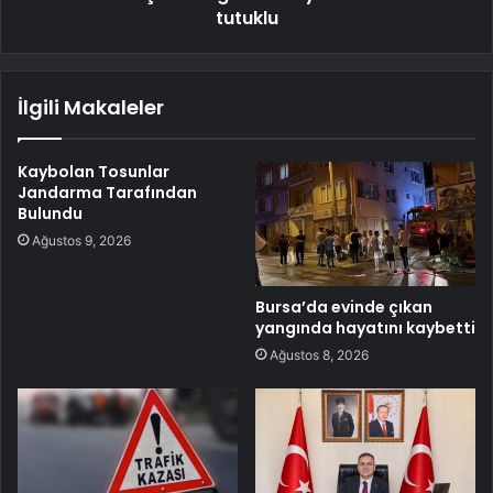
tutuklu
İlgili Makaleler
Kaybolan Tosunlar
Jandarma Tarafından
Bulundu
Ağustos 9, 2026
Bursa’da evinde çıkan
yangında hayatını kaybetti
Ağustos 8, 2026