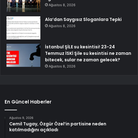
Ağustos 8, 2026
Ala’dan Saygısız Sloganlara Tepki
Ağustos 8, 2026
İstanbul ŞİLE su kesintisi! 23-24
Temmuz İSKİ Şile su kesintisi ne zaman
bitecek, sular ne zaman gelecek?
Ağustos 8, 2026
En Güncel Haberler
Ağustos 9, 2026
Cemil Tugay, Özgür Özel’in partisine neden
katılmadığını açıkladı