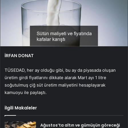
İRFAN DONAT
TÜSEDAD, her ay olduğu gibi, bu ay da piyasada oluşan
üretim girdi fiyatlarını dikkate alarak Mart ayı 1 litre
soğutulmuş çiğ süt üretim maliyetini hesaplayarak
kamuoyu ile paylaştı.
İlgili Makaleler
Ağustos’ta altın ve gümüşün göreceği