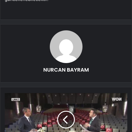
NURCAN BAYRAM