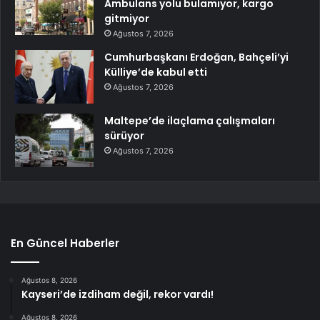
Ambulans yolu bulamıyor, kargo
gitmiyor
Ağustos 7, 2026
Cumhurbaşkanı Erdoğan, Bahçeli’yi
Külliye’de kabul etti
Ağustos 7, 2026
Maltepe’de ilaçlama çalışmaları
sürüyor
Ağustos 7, 2026
En Güncel Haberler
Ağustos 8, 2026
Kayseri’de izdiham değil, rekor vardı!
Ağustos 8, 2026