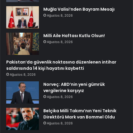
Muğla Valisi’nden Bayram Mesajı
Ağustos 8, 2026
Milli Aile Haftası Kutlu Olsun!
Ağustos 8, 2026
Pakistan’da güvenlik noktasına düzenlenen intihar
saldırısında 14 kişi hayatını kaybetti
Ağustos 8, 2026
Norveç: ABD’nin yeni gümrük
vergilerine karşıyız
Ağustos 8, 2026
Belçika Milli Takımı’nın Yeni Teknik
Direktörü Mark van Bommel Oldu
Ağustos 8, 2026