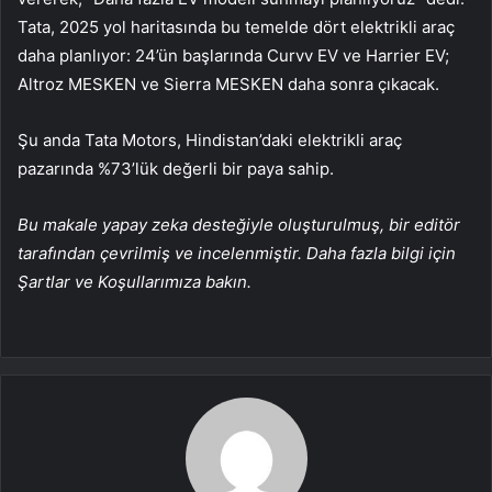
Tata, 2025 yol haritasında bu temelde dört elektrikli araç
daha planlıyor: 24’ün başlarında Curvv EV ve Harrier EV;
Altroz ​​MESKEN ve Sierra MESKEN daha sonra çıkacak.
Şu anda Tata Motors, Hindistan’daki elektrikli araç
pazarında %73’lük değerli bir paya sahip.
Bu makale yapay zeka desteğiyle oluşturulmuş, bir editör
tarafından çevrilmiş ve incelenmiştir. Daha fazla bilgi için
Şartlar ve Koşullarımıza bakın.