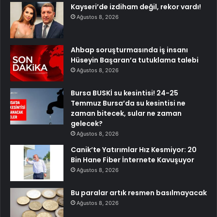
Kayseri’de izdiham değil, rekor vardı!
Ağustos 8, 2026
Ahbap soruşturmasında iş insanı
Hüseyin Başaran’a tutuklama talebi
Ağustos 8, 2026
Bursa BUSKİ su kesintisi! 24-25
Temmuz Bursa’da su kesintisi ne
zaman bitecek, sular ne zaman
gelecek?
Ağustos 8, 2026
Canik’te Yatırımlar Hız Kesmiyor: 20
Bin Hane Fiber İnternete Kavuşuyor
Ağustos 8, 2026
Bu paralar artık resmen basılmayacak
Ağustos 8, 2026