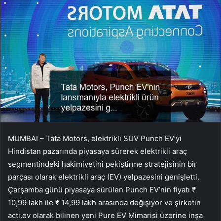
MUMBAI – Tata Motors, elektrikli SUV Punch EV’yi
Hindistan pazarında piyasaya sürerek elektrikli araç
segmentindeki hakimiyetini pekiştirme stratejisinin bir
parçası olarak elektrikli araç (EV) yelpazesini genişletti.
Çarşamba günü piyasaya sürülen Punch EV’nin fiyatı ₹
10,99 lakh ile ₹ 14,99 lakh arasında değişiyor ve şirketin
acti.ev olarak bilinen yeni Pure EV Mimarisi üzerine inşa