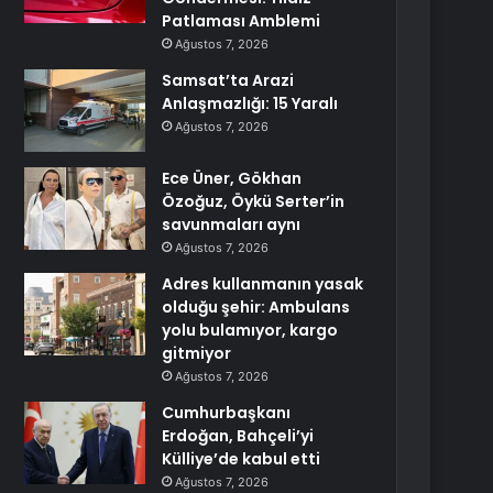
Patlaması Amblemi
Ağustos 7, 2026
Samsat’ta Arazi
Anlaşmazlığı: 15 Yaralı
Ağustos 7, 2026
Ece Üner, Gökhan
Özoğuz, Öykü Serter’in
savunmaları aynı
Ağustos 7, 2026
Adres kullanmanın yasak
olduğu şehir: Ambulans
yolu bulamıyor, kargo
gitmiyor
Ağustos 7, 2026
Cumhurbaşkanı
Erdoğan, Bahçeli’yi
Külliye’de kabul etti
Ağustos 7, 2026