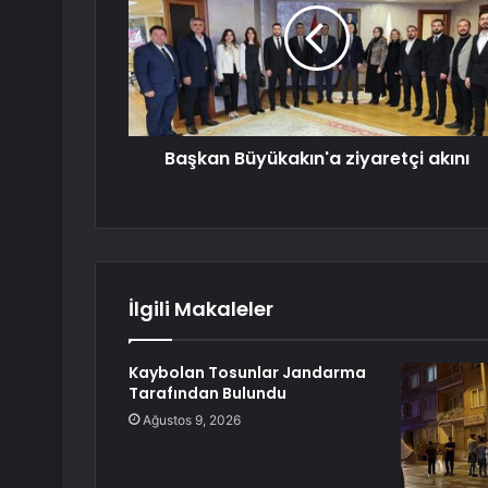
Başkan Büyükakın'a ziyaretçi akını
İlgili Makaleler
Kaybolan Tosunlar Jandarma
Tarafından Bulundu
Ağustos 9, 2026