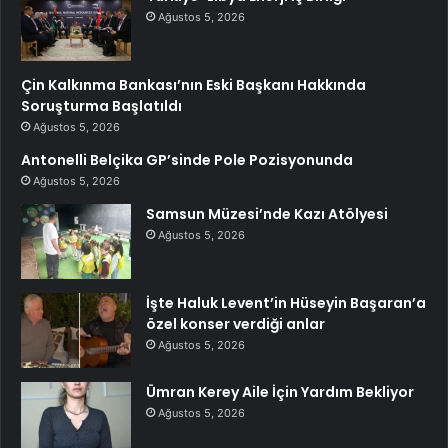
Ağustos 5, 2026
Çin Kalkınma Bankası’nın Eski Başkanı Hakkında
Soruşturma Başlatıldı
Ağustos 5, 2026
Antonelli Belçika GP’sinde Pole Pozisyonunda
Ağustos 5, 2026
Samsun Müzesi’nde Kazı Atölyesi
Ağustos 5, 2026
İşte Haluk Levent’in Hüseyin Başaran’a
özel konser verdiği anlar
Ağustos 5, 2026
Ümran Kerey Aile İçin Yardım Bekliyor
Ağustos 5, 2026