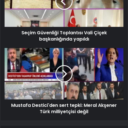
Seçim Güvenliği Toplantısı Vali Çiçek
başkanlığında yapıldı
Mustafa Destici'den sert tepki: Meral Akşener
Türk milliyetçisi değil