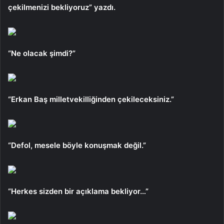
çekilmenizi bekliyoruz” yazdı.
“Ne olacak şimdi?”
“Erkan Baş milletvekilliğinden çekileceksiniz.”
“Defol, mesele böyle konuşmak değil.”
“Herkes sizden bir açıklama bekliyor…”