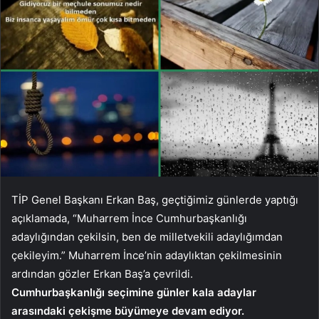
TİP Genel Başkanı Erkan Baş, geçtiğimiz günlerde yaptığı
açıklamada, “Muharrem İnce Cumhurbaşkanlığı
adaylığından çekilsin, ben de milletvekili adaylığımdan
çekileyim.” Muharrem İnce’nin adaylıktan çekilmesinin
ardından gözler Erkan Baş’a çevrildi.
Cumhurbaşkanlığı seçimine günler kala adaylar
arasındaki çekişme büyümeye devam ediyor.