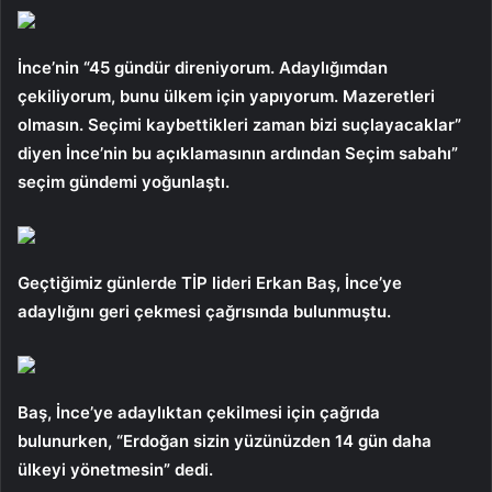
İnce’nin “45 gündür direniyorum. Adaylığımdan
çekiliyorum, bunu ülkem için yapıyorum. Mazeretleri
olmasın. Seçimi kaybettikleri zaman bizi suçlayacaklar”
diyen İnce’nin bu açıklamasının ardından Seçim sabahı”
seçim gündemi yoğunlaştı.
Geçtiğimiz günlerde TİP lideri Erkan Baş, İnce’ye
adaylığını geri çekmesi çağrısında bulunmuştu.
Baş, İnce’ye adaylıktan çekilmesi için çağrıda
bulunurken, “Erdoğan sizin yüzünüzden 14 gün daha
ülkeyi yönetmesin” dedi.