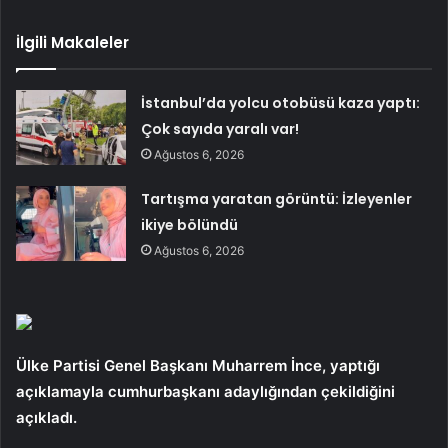
İlgili Makaleler
İstanbul’da yolcu otobüsü kaza yaptı:
Çok sayıda yaralı var!
Ağustos 6, 2026
Tartışma yaratan görüntü: İzleyenler
ikiye bölündü
Ağustos 6, 2026
Ülke Partisi Genel Başkanı Muharrem İnce, yaptığı
açıklamayla cumhurbaşkanı adaylığından çekildiğini
açıkladı.