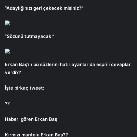
“Adaylığınızı geri çekecek misiniz?”
“Sözünü tutmayacak.”
Erkan Baş’ın bu sözlerini hatırlayanlar da esprili cevaplar
verdi??
İşte birkaç tweet:
??
Haberi gören Erkan Baş
Kırmızı mantolu Erkan Baş??