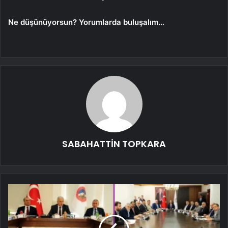
Ne düşünüyorsun? Yorumlarda buluşalım…
SABAHATTİN TOPKARA