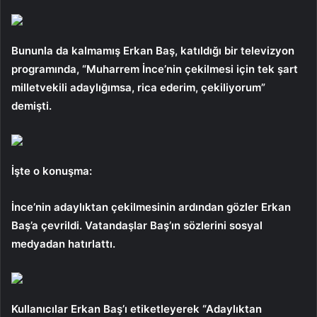
Bununla da kalmamış Erkan Baş, katıldığı bir televizyon
programında, “Muharrem İnce’nin çekilmesi için tek şart
milletvekili adaylığımsa, rica ederim, çekiliyorum”
demişti.
İşte o konuşma:
İnce’nin adaylıktan çekilmesinin ardından gözler Erkan
Baş’a çevrildi. Vatandaşlar Baş’ın sözlerini sosyal
medyadan hatırlattı.
Kullanıcılar Erkan Baş’ı etiketleyerek “Adaylıktan