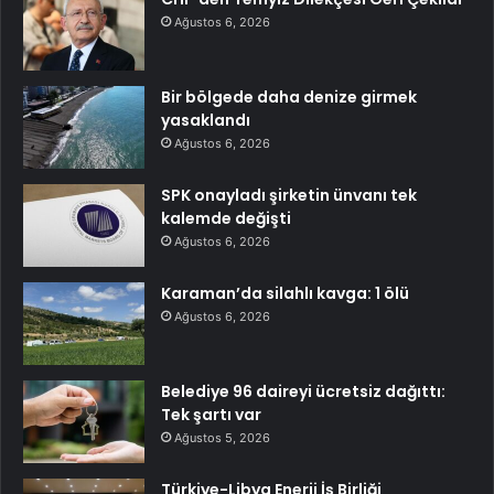
Ağustos 6, 2026
Bir bölgede daha denize girmek
yasaklandı
Ağustos 6, 2026
SPK onayladı şirketin ünvanı tek
kalemde değişti
Ağustos 6, 2026
Karaman’da silahlı kavga: 1 ölü
Ağustos 6, 2026
Belediye 96 daireyi ücretsiz dağıttı:
Tek şartı var
Ağustos 5, 2026
Türkiye-Libya Enerji İş Birliği