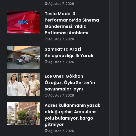
Ağustos 7, 2026
Tesla Model 3
Performance’da Sinema
Göndermesi: Yıldız
Patlaması Amblemi
Ağustos 7, 2026
Samsat’ta Arazi
Anlaşmazlığı: 15 Yaralı
Ağustos 7, 2026
Ece Üner, Gökhan
Özoğuz, Öykü Serter’in
savunmaları aynı
Ağustos 7, 2026
Adres kullanmanın yasak
olduğu şehir: Ambulans
yolu bulamıyor, kargo
gitmiyor
Ağustos 7, 2026