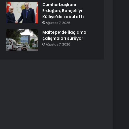
Cumhurbaşkanı
Erdoğan, Bahçeli’yi
Külliye’de kabul etti
Ağustos 7, 2026
Maltepe’de ilaçlama
çalışmaları sürüyor
Ağustos 7, 2026