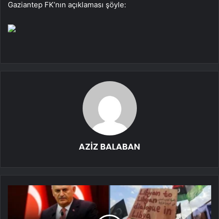
Gaziantep FK’nın açıklaması şöyle:
AZİZ BALABAN