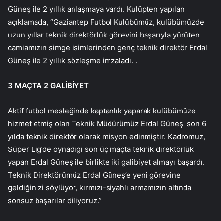
Güneş ile 2 yıllık anlaşmaya vardı. Kulüpten yapılan
açıklamada, “Gaziantep Futbol Kulübümüz, kulübümüzde
uzun yıllar teknik direktörlük görevini başarıyla yürüten
camiamızın simge isimlerinden genç teknik direktör Erdal
Güneş ile 2 yıllık sözleşme imzaladı. .
3 MAÇTA 2 GALİBİYET
Aktif futbol mesleğinde kaptanlık yaparak kulübümüze
hizmet etmiş olan Teknik Müdürümüz Erdal Güneş, son 6
yılda teknik direktör olarak misyon edinmiştir. Kadromuz,
Süper Lig’de oynadığı son üç maçta teknik direktörlük
yapan Erdal Güneş ile birlikte iki galibiyet almayı başardı.
Teknik Direktörümüz Erdal Güneş’e yeni görevine
geldiğinizi söylüyor, kırmızı-siyahlı armamızın altında
sonsuz başarılar diliyoruz.”