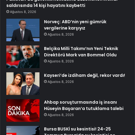
saldırısında 14 kişi hayatını kaybetti
Ağustos 8, 2026
Norveç: ABD’nin yeni gümrük
vergilerine karşıyız
Ağustos 8, 2026
Belçika Milli Takımı’nın Yeni Teknik
Direktörü Mark van Bommel Oldu
Ağustos 8, 2026
Kayseri’de izdiham değil, rekor vardı!
Ağustos 8, 2026
Ahbap soruşturmasında iş insanı
Hüseyin Başaran’a tutuklama talebi
Ağustos 8, 2026
Bursa BUSKİ su kesintisi! 24-25