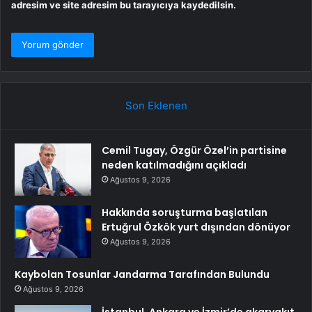
adresim ve site adresim bu tarayıcıya kaydedilsin.
Son Eklenen
Cemil Tugay, Özgür Özel’in partisine
neden katılmadığını açıkladı
Ağustos 9, 2026
Hakkında soruşturma başlatılan
Ertuğrul Özkök yurt dışından dönüyor
Ağustos 9, 2026
Kaybolan Tosunlar Jandarma Tarafından Bulundu
Ağustos 9, 2026