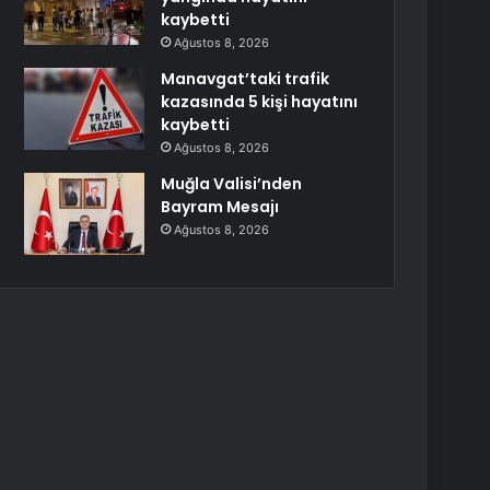
kaybetti
Ağustos 8, 2026
Manavgat’taki trafik
kazasında 5 kişi hayatını
kaybetti
Ağustos 8, 2026
Muğla Valisi’nden
Bayram Mesajı
Ağustos 8, 2026