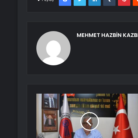
MEHMET HAZBİN KAZB