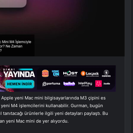
Apple yeni Mac mini bilgisayarlarında M3 çipini es
yeni M4 işlemcilerini kullanabilir. Gurman, bugün
tanıtacağı ürünlerle ilgili yeni detayları paylaştı. Bu
lan yeni Mac mini de yer alıyordu.