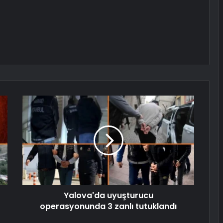
Yalova'da uyuşturucu
operasyonunda 3 zanlı tutuklandı