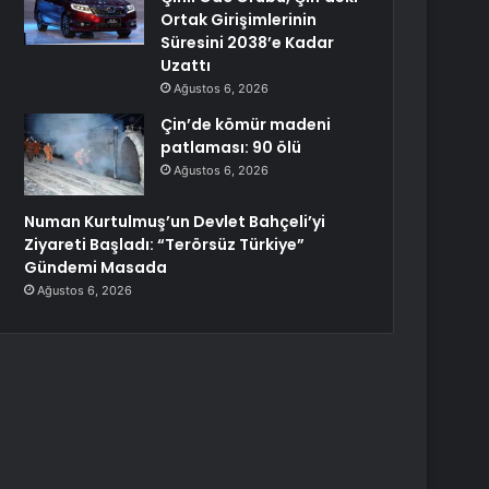
Ortak Girişimlerinin
Süresini 2038’e Kadar
Uzattı
Ağustos 6, 2026
Çin’de kömür madeni
patlaması: 90 ölü
Ağustos 6, 2026
Numan Kurtulmuş’un Devlet Bahçeli’yi
Ziyareti Başladı: “Terörsüz Türkiye”
Gündemi Masada
Ağustos 6, 2026