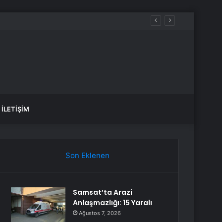
İLETIŞIM
Son Eklenen
Samsat’ta Arazi
Anlaşmazlığı: 15 Yaralı
Ağustos 7, 2026