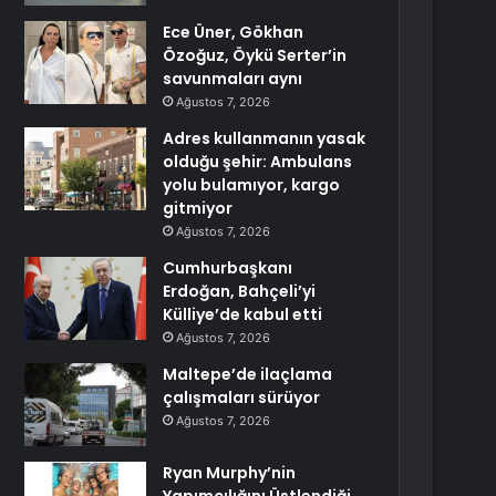
Ece Üner, Gökhan
Özoğuz, Öykü Serter’in
savunmaları aynı
Ağustos 7, 2026
Adres kullanmanın yasak
olduğu şehir: Ambulans
yolu bulamıyor, kargo
gitmiyor
Ağustos 7, 2026
Cumhurbaşkanı
Erdoğan, Bahçeli’yi
Külliye’de kabul etti
Ağustos 7, 2026
Maltepe’de ilaçlama
çalışmaları sürüyor
Ağustos 7, 2026
Ryan Murphy’nin