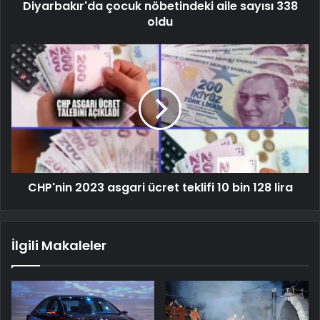
Diyarbakır'da çocuk nöbetindeki aile sayısı 338
oldu
CHP'nin 2023 asgari ücret teklifi 10 bin 128 lira
İlgili Makaleler