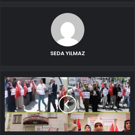
SEDA YILMAZ