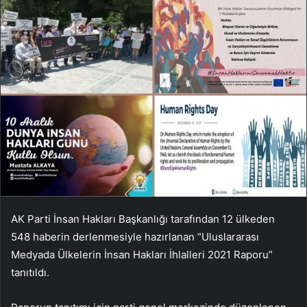
AK Parti İnsan Hakları Başkanlığı tarafından 12 ülkeden
548 haberin derlenmesiyle hazırlanan “Uluslararası
Medyada Ülkelerin İnsan Hakları İhlalleri 2021 Raporu”
tanıtıldı.