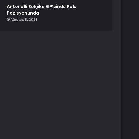
Antonelli Belçika GP’sinde Pole
Pozisyonunda
Ağustos 5, 2026