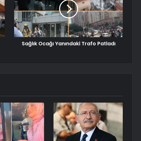
Sağlık Ocağı Yanındaki Trafo Patladı