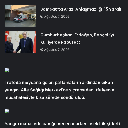
Samsat’ta Arazi Anlaşmazlığı: 15 Yaralı
Ağustos 7, 2026
Cumhurbaşkanı Erdoğan, Bahçeli’yi
Külliye’de kabul etti
Ağustos 7, 2026
Trafoda meydana gelen patlamaların ardından çıkan
yangın, Aile Sağlığı Merkezi’ne sıçramadan itfaiyenin
müdahalesiyle kısa sürede söndürüldü.
Yangın mahallede paniğe neden olurken, elektrik şirketi