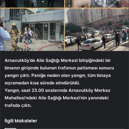
Arnavutköy’de Aile Sağlığı Merkezi bitişiğindeki bir
binanın girişinde bulunan trafonun patlaması sonucu
yangın çıktı. Paniğe neden olan yangın, tüm binaya
sıçramadan kısa sürede söndürüldü.
Yangın, saat 23.00 sıralarında Arnavutköy Merkez
Mahallesi’ndeki Aile Sağlığı Merkezi’nin yanındaki
trafoda çıktı.
İlgili Makaleler