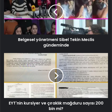
Belgesel yönetmeni Sibel Tekin Meclis
gündeminde
EYT'nin kursiyer ve çıraklık mağduru sayısı 200
bin mi?