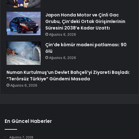
Japon Honda Motor ve Çinli Gac
Grubu, Çin’deki Ortak Girişimlerinin
Süresini 2038’e Kadar Uzattı
Ağustos 6, 2026
Çin’de kömür madeni patlaması: 90
ölü
Ağustos 6, 2026
Numan Kurtulmuş’un Devlet Bahçeli’yi Ziyareti Başladı:
“Terörsüz Türkiye” Gündemi Masada
Ağustos 6, 2026
En Güncel Haberler
Ağustos 7, 2026