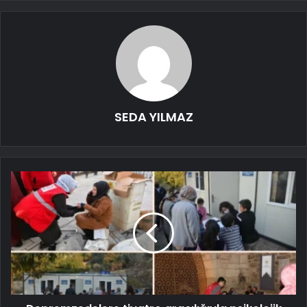
SEDA YILMAZ