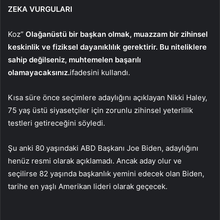
ZEKA VURGULARI
Koz”
Olağanüstü bir başkan olmak, muazzam bir zihinsel
keskinlik ve fiziksel dayanıklılık gerektirir. Bu niteliklere
sahip değilseniz, muhtemelen başarılı
olamayacaksınız.
ifadesini kullandı.
Kısa süre önce seçimlere adaylığını açıklayan Nikki Haley,
75 yaş üstü siyasetçiler için zorunlu zihinsel yeterlilik
testleri getireceğini söyledi.
Şu anki 80 yaşındaki ABD Başkanı Joe Biden, adaylığını
henüz resmi olarak açıklamadı. Ancak aday olur ve
seçilirse 82 yaşında başkanlık yemini edecek olan Biden,
tarihe en yaşlı Amerikan lideri olarak geçecek.