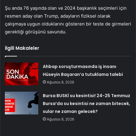
Şu anda 76 yaşında olan ve 2024 başkanlık seçimleri için
resmen aday olan Trump, adayların fiziksel olarak
çalışmaya uygun olduklarını gösteren bir teste de girmeleri
gerektiği görüşünü savundu.
İlgili Makaleler
Ahbap soruşturmasında iş insanı
Hüseyin Başaran’a tutuklama talebi
Ağustos 8, 2026
Bursa BUSKİ su kesintisi! 24-25 Temmuz
Bursa’da su kesintisi ne zaman bitecek,
sular ne zaman gelecek?
Ağustos 8, 2026