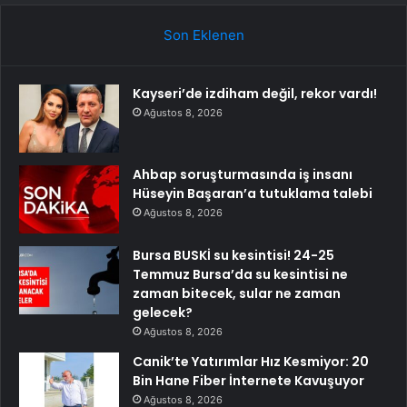
Son Eklenen
Kayseri’de izdiham değil, rekor vardı!
Ağustos 8, 2026
Ahbap soruşturmasında iş insanı
Hüseyin Başaran’a tutuklama talebi
Ağustos 8, 2026
Bursa BUSKİ su kesintisi! 24-25
Temmuz Bursa’da su kesintisi ne
zaman bitecek, sular ne zaman
gelecek?
Ağustos 8, 2026
Canik’te Yatırımlar Hız Kesmiyor: 20
Bin Hane Fiber İnternete Kavuşuyor
Ağustos 8, 2026