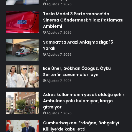
Ağustos 7, 2026
Tesla Model 3 Performance’da
Sinema Göndermesi: Yıldız Patlaması
Amblemi
Ağustos 7, 2026
Samsat’ta Arazi Anlaşmazlığı: 15
Yaralı
Ağustos 7, 2026
Ece Üner, Gökhan Özoğuz, Öykü
Serter’in savunmaları aynı
Ağustos 7, 2026
Adres kullanmanın yasak olduğu şehir:
Ambulans yolu bulamıyor, kargo
gitmiyor
Ağustos 7, 2026
Cumhurbaşkanı Erdoğan, Bahçeli’yi
Külliye’de kabul etti