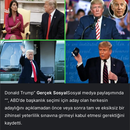
Donald Trump”
Gerçek Sosyal
Sosyal medya paylaşımında
“”, ABD’de başkanlık seçimi için aday olan herkesin
adaylığını açıklamadan önce veya sonra tam ve eksiksiz bir
zihinsel yeterlilik sınavına girmeyi kabul etmesi gerektiğini
kaydetti.