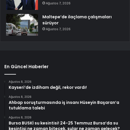
Ağustos 7, 2026
Maltepe’de ilaçlama çalışmaları
sürüyor
Ağustos 7, 2026
En Güncel Haberler
Ağustos 8, 2026
Kayseri’de izdiham değil, rekor vardı!
Ağustos 8, 2026
Ahbap soruşturmasında iş insanı Hüseyin Başaran’a
tutuklama talebi
Ağustos 8, 2026
Bursa BUSKİ su kesintisi! 24-25 Temmuz Bursa’da su
kesintisi ne zaman bitecek, sular ne zaman gelecek?