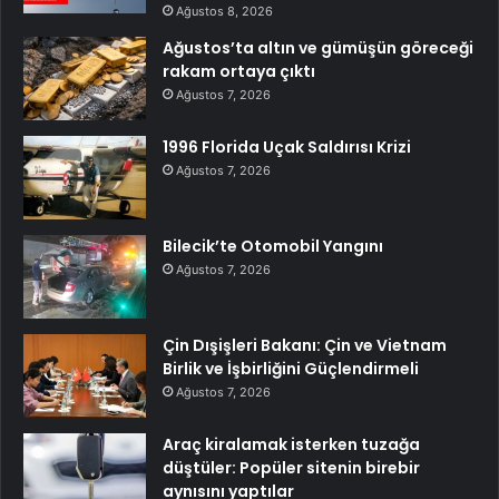
Ağustos 8, 2026
Ağustos’ta altın ve gümüşün göreceği
rakam ortaya çıktı
Ağustos 7, 2026
1996 Florida Uçak Saldırısı Krizi
Ağustos 7, 2026
Bilecik’te Otomobil Yangını
Ağustos 7, 2026
Çin Dışişleri Bakanı: Çin ve Vietnam
Birlik ve İşbirliğini Güçlendirmeli
Ağustos 7, 2026
Araç kiralamak isterken tuzağa
düştüler: Popüler sitenin birebir
aynısını yaptılar