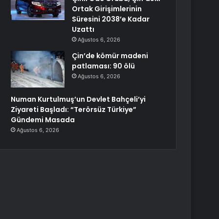
Ortak Girişimlerinin
Süresini 2038’e Kadar
Uzattı
Ağustos 6, 2026
Çin’de kömür madeni
patlaması: 90 ölü
Ağustos 6, 2026
Numan Kurtulmuş’un Devlet Bahçeli’yi
Ziyareti Başladı: “Terörsüz Türkiye”
Gündemi Masada
Ağustos 6, 2026