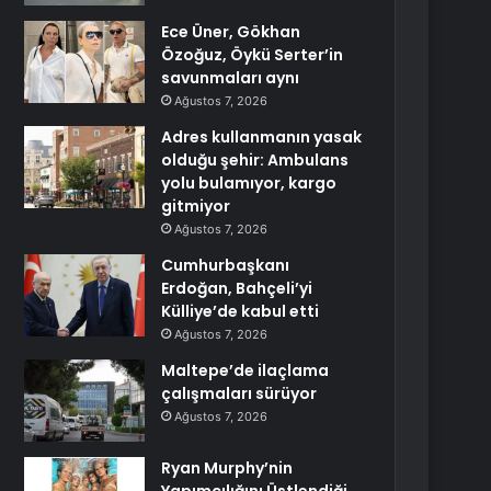
Ece Üner, Gökhan
Özoğuz, Öykü Serter’in
savunmaları aynı
Ağustos 7, 2026
Adres kullanmanın yasak
olduğu şehir: Ambulans
yolu bulamıyor, kargo
gitmiyor
Ağustos 7, 2026
Cumhurbaşkanı
Erdoğan, Bahçeli’yi
Külliye’de kabul etti
Ağustos 7, 2026
Maltepe’de ilaçlama
çalışmaları sürüyor
Ağustos 7, 2026
Ryan Murphy’nin