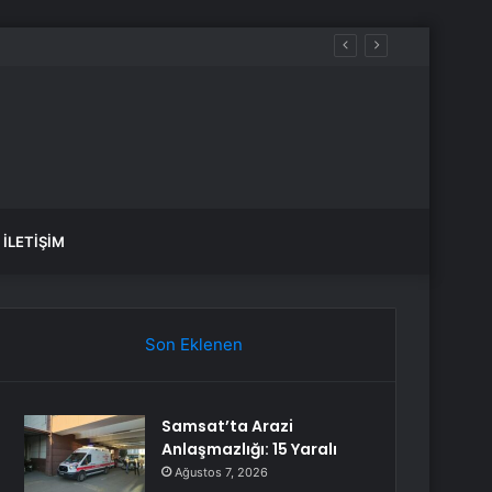
İLETIŞIM
Son Eklenen
Samsat’ta Arazi
Anlaşmazlığı: 15 Yaralı
Ağustos 7, 2026