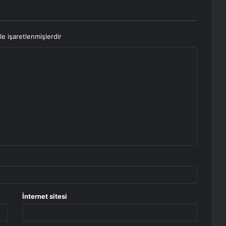
le işaretlenmişlerdir
İnternet sitesi