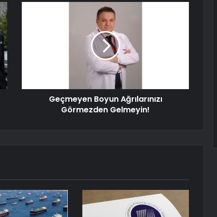
Geçmeyen Boyun Ağrılarınızı
Görmezden Gelmeyin!