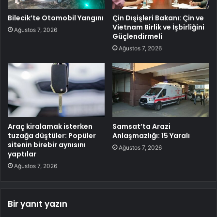
Bilecik’te Otomobil Yangını
Çin Dışişleri Bakanı: Çin ve
Vietnam Birlik ve İşbirliğini
Ağustos 7, 2026
Güçlendirmeli
Ağustos 7, 2026
Araç kiralamak isterken
Samsat’ta Arazi
tuzağa düştüler: Popüler
Anlaşmazlığı: 15 Yaralı
sitenin birebir aynısını
Ağustos 7, 2026
yaptılar
Ağustos 7, 2026
Bir yanıt yazın