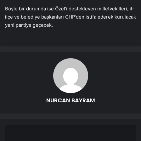
Böyle bir durumda ise Özel’i destekleyen milletvekilleri, il-
ilçe ve belediye başkanları CHP’den istifa ederek kurulacak
yeni partiye geçecek.
NURCAN BAYRAM