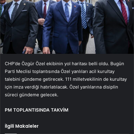
CHP’de Özgür Özel ekibinin yol haritası belli oldu. Bugün
Parti Meclisi toplantısında Özel yanlıları acil kurultay
talebini gündeme getirecek. 111 milletvekilinin de kurultay
için imza verdiği hatırlatılacak. Özel yanlılarına disiplin
süreci gündeme gelecek.
PM TOPLANTISINDA TAKVİM
İlgili Makaleler