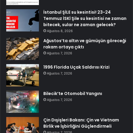
İstanbul ŞİLE su kesintisi! 23-24
Temmuz İSKİ Şile su kesintisi ne zaman
bitecek, sular ne zaman gelecek?
Ağustos 8, 2026
Ağustos’ta altın ve gümüşün göreceği
rakam ortaya çıktı
Ağustos 7, 2026
1996 Florida Uçak Saldırısı Krizi
Ağustos 7, 2026
Bilecik’te Otomobil Yangını
Ağustos 7, 2026
Çin Dışişleri Bakanı: Çin ve Vietnam
Birlik ve İşbirliğini Güçlendirmeli
Ağustos 7, 2026