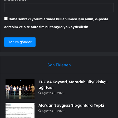
Daha sonraki yorumlarımda kullanılması için adım, e-posta
adresim ve site adresim bu tarayıcıya kaydedilsin.
Son Eklenen
TÜGVA Kayseri, Memduh Büyükkılıç’ı
ağırladı
Ağustos 8, 2026
Ala’dan Saygısız Sloganlara Tepki
Ağustos 8, 2026