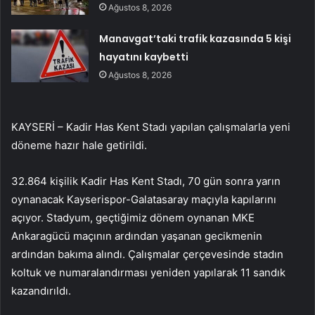
Ağustos 8, 2026
Manavgat’taki trafik kazasında 5 kişi
hayatını kaybetti
Ağustos 8, 2026
KAYSERİ – Kadir Has Kent Stadı yapılan çalışmalarla yeni
döneme hazır hale getirildi.
32.864 kişilik Kadir Has Kent Stadı, 70 gün sonra yarın
oynanacak Kayserispor-Galatasaray maçıyla kapılarını
açıyor. Stadyum, geçtiğimiz dönem oynanan MKE
Ankaragücü maçının ardından yaşanan gecikmenin
ardından bakıma alındı. Çalışmalar çerçevesinde stadın
koltuk ve numaralandırması yeniden yapılarak 11 sandık
kazandırıldı.