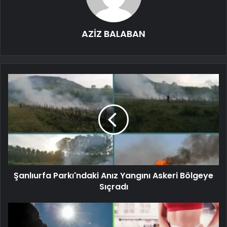
AZİZ BALABAN
Şanlıurfa Parkı'ndaki Anız Yangını Askeri Bölgeye
Sıçradı