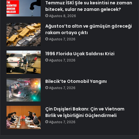
Temmuz İSKİ Şile su kesintisi ne zaman
bitecek, sular ne zaman gelecek?
Ağustos 8, 2026
Ağustos’ta altın ve gümüşün göreceği
rakam ortaya çıktı
Ağustos 7, 2026
1996 Florida Uçak Saldırısı Krizi
Ağustos 7, 2026
Bilecik’te Otomobil Yangını
Ağustos 7, 2026
Çin Dışişleri Bakanı: Çin ve Vietnam
Birlik ve İşbirliğini Güçlendirmeli
Ağustos 7, 2026