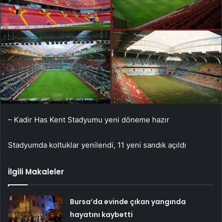
– Kadir Has Kent Stadyumu yeni döneme hazır
Stadyumda koltuklar yenilendi, 11 yeni sandık açıldı
İlgili Makaleler
Bursa’da evinde çıkan yangında
hayatını kaybetti