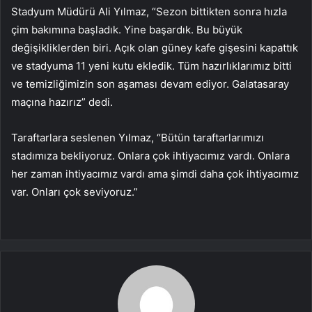
Stadyum Müdürü Ali Yılmaz, “Sezon bittikten sonra hızla
çim bakımına başladık. Yine başardık. Bu büyük
değişikliklerden biri. Açık olan güney kafe gişesini kapattık
ve stadyuma 11 yeni kutu ekledik. Tüm hazırlıklarımız bitti
ve temizliğimizin son aşaması devam ediyor. Galatasaray
maçına hazırız” dedi.
Taraftarlara seslenen Yılmaz, “Bütün taraftarlarımızı
stadımıza bekliyoruz. Onlara çok ihtiyacımız vardı. Onlara
her zaman ihtiyacımız vardı ama şimdi daha çok ihtiyacımız
var. Onları çok seviyoruz.”