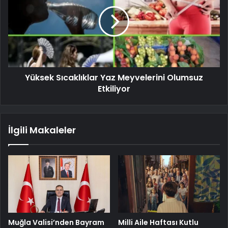
Yüksek Sıcaklıklar Yaz Meyvelerini Olumsuz
Etkiliyor
İlgili Makaleler
Muğla Valisi’nden Bayram
Milli Aile Haftası Kutlu