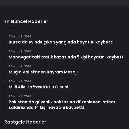
En Güncel Haberler
Ağustos 8, 2026
Bursa’da evinde çıkan yangında hayatını kaybetti
Ağustos 8, 2026
Manavgat’taki trafik kazasında 5 kişi hayatını kaybetti
Ağustos 8, 2026
Muğla Valisi’nden Bayram Mesajı
Ağustos 8, 2026
Milli Aile Haftası Kutlu Olsun!
Ağustos 8, 2026
Pakistan’da güvenlik noktasına düzenlenen intihar
saldırısında 14 kişi hayatını kaybetti
Rastgele Haberler