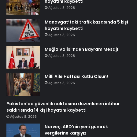
hayatını kaybetti
Ağustos 8, 2026
Manavgat’taki trafik kazasında 5 kişi
hayatını kaybetti
Ağustos 8, 2026
Muğla Valisi’nden Bayram Mesajı
Ağustos 8, 2026
Milli Aile Haftası Kutlu Olsun!
Ağustos 8, 2026
Pakistan’da güvenlik noktasına düzenlenen intihar
saldırısında 14 kişi hayatını kaybetti
Ağustos 8, 2026
Norveç: ABD’nin yeni gümrük
vergilerine karşıyız