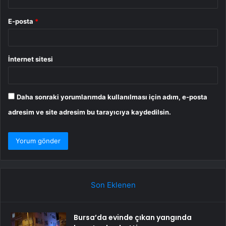
E-posta
*
İnternet sitesi
Daha sonraki yorumlarımda kullanılması için adım, e-posta
adresim ve site adresim bu tarayıcıya kaydedilsin.
Son Eklenen
Bursa’da evinde çıkan yangında