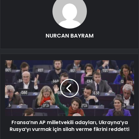
NURCAN BAYRAM
Fransa’nın AP milletvekili adayları, Ukrayna’ya
Rusya’yı vurmak için silah verme fikrini reddetti