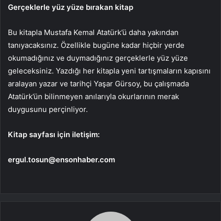
Gerçeklerle yüz yüze bırakan kitap
Bu kitapla Mustafa Kemal Atatürk’ü daha yakından
tanıyacaksınız. Özellikle bugüne kadar hiçbir yerde
okumadığınız ve duymadığınız gerçeklerle yüz yüze
geleceksiniz. Yazdığı her kitapla yeni tartışmaların kapısını
aralayan yazar ve tarihçi Yaşar Gürsoy, bu çalışmada
Atatürk’ün bilinmeyen anılarıyla okurlarının merak
duygusunu perçinliyor.
Kitap sayfası için iletişim:
ergul.tosun@ensonhaber.com