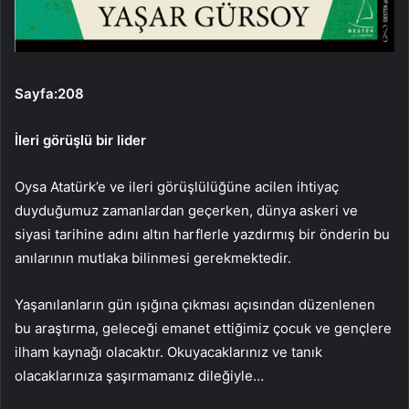
Sayfa:208
İleri görüşlü bir lider
Oysa Atatürk’e ve ileri görüşlülüğüne acilen ihtiyaç
duyduğumuz zamanlardan geçerken, dünya askeri ve
siyasi tarihine adını altın harflerle yazdırmış bir önderin bu
anılarının mutlaka bilinmesi gerekmektedir.
Yaşanılanların gün ışığına çıkması açısından düzenlenen
bu araştırma, geleceği emanet ettiğimiz çocuk ve gençlere
ilham kaynağı olacaktır. Okuyacaklarınız ve tanık
olacaklarınıza şaşırmamanız dileğiyle…