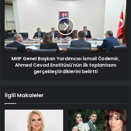
MHP Genel Başkan Yardımcısı İsmail Özdemir,
Ahmed Cevad Enstitüsü'nün ilk toplantısını
gerçekleştirdiklerini belirtti
İlgili Makaleler