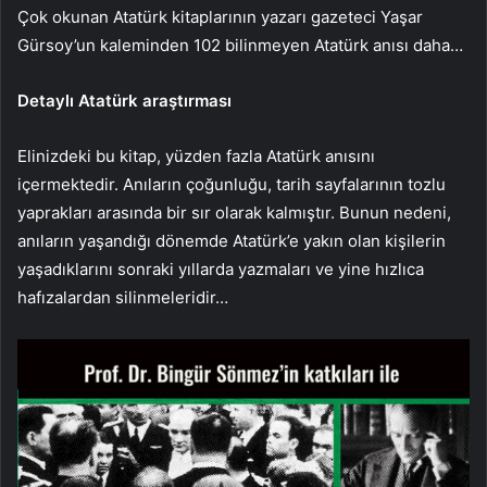
Çok okunan Atatürk kitaplarının yazarı gazeteci Yaşar
Gürsoy’un kaleminden 102 bilinmeyen Atatürk anısı daha…
Detaylı Atatürk araştırması
Elinizdeki bu kitap, yüzden fazla Atatürk anısını
içermektedir. Anıların çoğunluğu, tarih sayfalarının tozlu
yaprakları arasında bir sır olarak kalmıştır. Bunun nedeni,
anıların yaşandığı dönemde Atatürk’e yakın olan kişilerin
yaşadıklarını sonraki yıllarda yazmaları ve yine hızlıca
hafızalardan silinmeleridir…