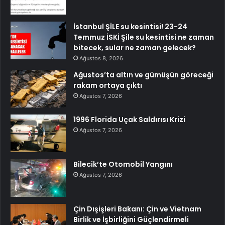
İstanbul ŞİLE su kesintisi! 23-24
Temmuz İSKİ Şile su kesintisi ne zaman
bitecek, sular ne zaman gelecek?
Ağustos 8, 2026
Ağustos’ta altın ve gümüşün göreceği
rakam ortaya çıktı
Ağustos 7, 2026
1996 Florida Uçak Saldırısı Krizi
Ağustos 7, 2026
Bilecik’te Otomobil Yangını
Ağustos 7, 2026
Çin Dışişleri Bakanı: Çin ve Vietnam
Birlik ve İşbirliğini Güçlendirmeli