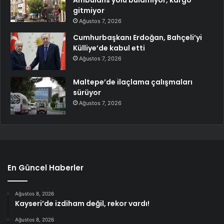
Ambulans yolu bulamıyor, kargo
gitmiyor
Ağustos 7, 2026
Cumhurbaşkanı Erdoğan, Bahçeli’yi
Külliye’de kabul etti
Ağustos 7, 2026
Maltepe’de ilaçlama çalışmaları
sürüyor
Ağustos 7, 2026
En Güncel Haberler
Ağustos 8, 2026
Kayseri’de izdiham değil, rekor vardı!
Ağustos 8, 2026