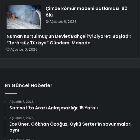
Çin’de kömür madeni patlaması: 90
ölü
Ağustos 6, 2026
Numan Kurtulmuş’un Devlet Bahçeli’yi Ziyareti Başladı:
“Terörsüz Türkiye” Gündemi Masada
Ağustos 6, 2026
En Güncel Haberler
Ağustos 7, 2026
Samsat’ta Arazi Anlaşmazlığı: 15 Yaralı
Ağustos 7, 2026
Ece Üner, Gökhan Özoğuz, Öykü Serter’in savunmaları
aynı
Ağustos 7, 2026