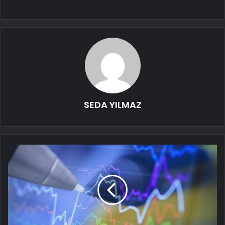
SEDA YILMAZ