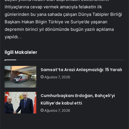
ihtiyaçlarına cevap vermek amacıyla felaketin ilk
günlerinden bu yana sahada çalışan Dünya Tabipler Birliği
Başkanı Hakan Bilgin Türkiye ve Suriye’de yaşanan
depremin birinci yıl dönümünde bugün yazılı açıklama
yapıldı. .
İlgili Makaleler
Samsat’ta Arazi Anlaşmazlığı: 15 Yaralı
Ağustos 7, 2026
Cumhurbaşkanı Erdoğan, Bahçeli’yi
Külliye’de kabul etti
Ağustos 7, 2026