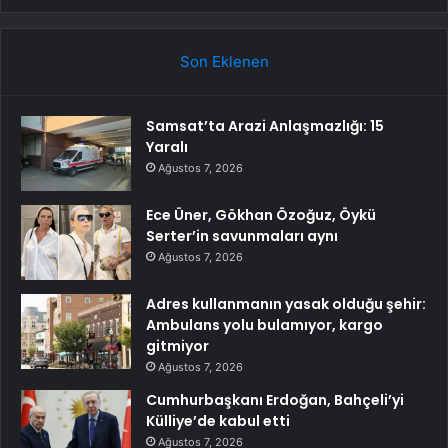
Son Eklenen
Samsat’ta Arazi Anlaşmazlığı: 15
Yaralı
Ağustos 7, 2026
Ece Üner, Gökhan Özoğuz, Öykü
Serter’in savunmaları aynı
Ağustos 7, 2026
Adres kullanmanın yasak olduğu şehir:
Ambulans yolu bulamıyor, kargo
gitmiyor
Ağustos 7, 2026
Cumhurbaşkanı Erdoğan, Bahçeli’yi
Külliye’de kabul etti
Ağustos 7, 2026