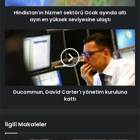
Hindistan'ın hizmet sektörü Ocak ayında altı
ayın en yüksek seviyesine ulaştı
Ducommun, David Carter'ı yönetim kuruluna
kattı
İlgili Makaleler